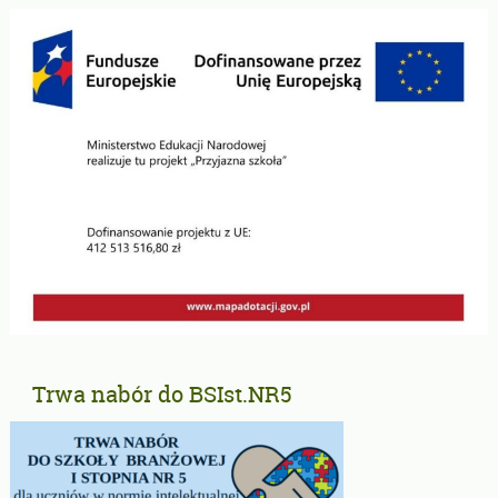
Trwa nabór do BSIst.NR5