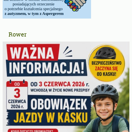
Rower