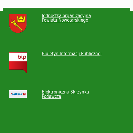
Jednostka organizacyjna
Powiatu Nowotarskiego
Biuletyn Informacji Publicznej
Elektroniczna Skrzynka
Podawcza