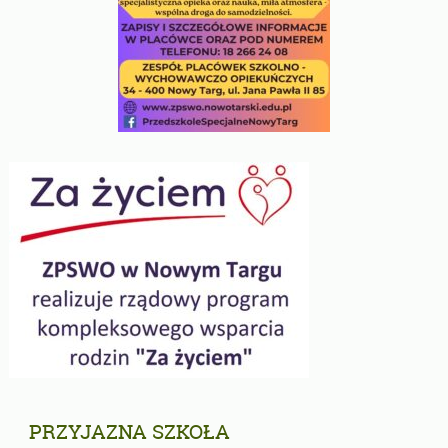
PRZYJAZNA SZKOŁA