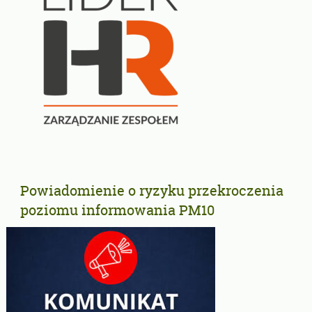
Powiadomienie o ryzyku przekroczenia
poziomu informowania PM10